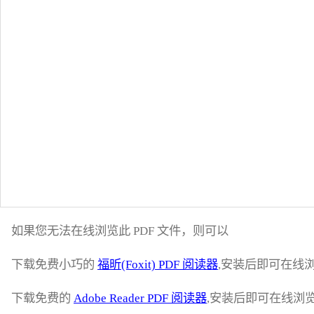
如果您无法在线浏览此 PDF 文件，则可以
下载免费小巧的
福昕(Foxit) PDF 阅读器
,安装后即可在线浏
下载免费的
Adobe Reader PDF 阅读器
,安装后即可在线浏览